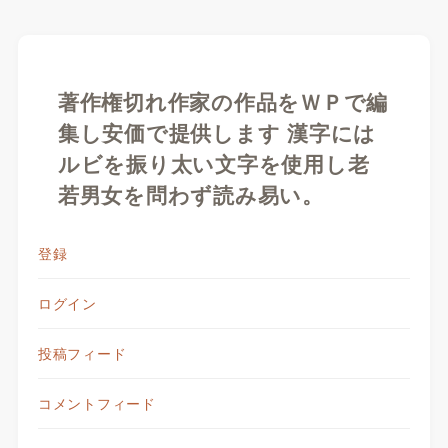
著作権切れ作家の作品をＷＰで編
集し安価で提供します 漢字には
ルビを振り太い文字を使用し老
若男女を問わず読み易い。
登録
ログイン
投稿フィード
コメントフィード