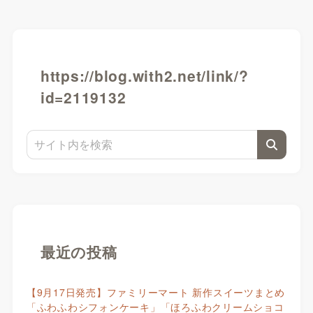
https://blog.with2.net/link/?
id=2119132
最近の投稿
【9月17日発売】ファミリーマート 新作スイーツまとめ
「ふわふわシフォンケーキ」「ほろふわクリームショコ