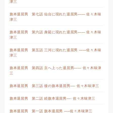
津三
旗本退屈男 第七話 仙台に現れた退屈男—— 佐々木味
津三
旗本退屈男 第六話 身延に現れた退屈男—— 佐々木味
津三
旗本退屈男 第五話 三河に現れた退屈男 ——佐々木味
津三
旗本退屈男 第四話 京へ上った退屈男—— 佐々木味津
三
旗本退屈男 第三話 後の旗本退屈男—- 佐々木味津三
旗本退屈男 第二話 続旗本退屈男—- 佐々木味津三
旗本退屈男 第一話 旗本退屈男 —–佐々木味津三