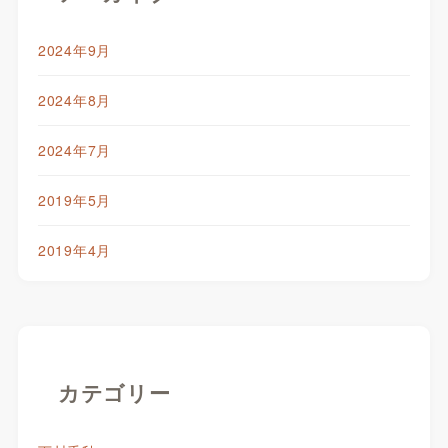
2024年9月
2024年8月
2024年7月
2019年5月
2019年4月
カテゴリー