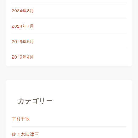
2024年8月
2024年7月
2019年5月
2019年4月
カテゴリー
下村千秋
佐々木味津三