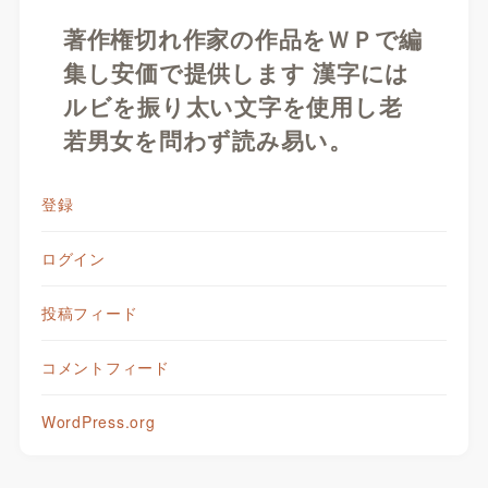
著作権切れ作家の作品をＷＰで編
集し安価で提供します 漢字には
ルビを振り太い文字を使用し老
若男女を問わず読み易い。
登録
ログイン
投稿フィード
コメントフィード
WordPress.org