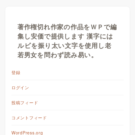
著作権切れ作家の作品をＷＰで編
集し安価で提供します 漢字には
ルビを振り太い文字を使用し老
若男女を問わず読み易い。
登録
ログイン
投稿フィード
コメントフィード
WordPress.org