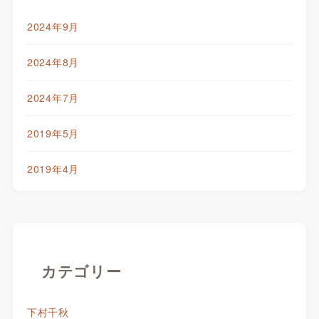
2024年9月
2024年8月
2024年7月
2019年5月
2019年4月
カテゴリー
下村千秋