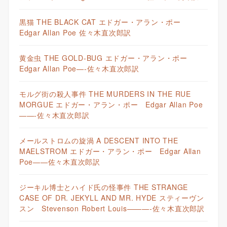
黒猫 THE BLACK CAT エドガー・アラン・ポー
Edgar Allan Poe 佐々木直次郎訳
黄金虫 THE GOLD-BUG エドガー・アラン・ポー
Edgar Allan Poe—-佐々木直次郎訳
モルグ街の殺人事件 THE MURDERS IN THE RUE
MORGUE エドガー・アラン・ポー Edgar Allan Poe
——-佐々木直次郎訳
メールストロムの旋渦 A DESCENT INTO THE
MAELSTROM エドガー・アラン・ポー Edgar Allan
Poe——佐々木直次郎訳
ジーキル博士とハイド氏の怪事件 THE STRANGE
CASE OF DR. JEKYLL AND MR. HYDE スティーヴン
スン Stevenson Robert Louis———-佐々木直次郎訳