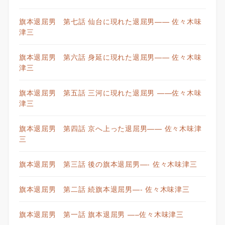
旗本退屈男 第七話 仙台に現れた退屈男—— 佐々木味
津三
旗本退屈男 第六話 身延に現れた退屈男—— 佐々木味
津三
旗本退屈男 第五話 三河に現れた退屈男 ——佐々木味
津三
旗本退屈男 第四話 京へ上った退屈男—— 佐々木味津
三
旗本退屈男 第三話 後の旗本退屈男—- 佐々木味津三
旗本退屈男 第二話 続旗本退屈男—- 佐々木味津三
旗本退屈男 第一話 旗本退屈男 —–佐々木味津三