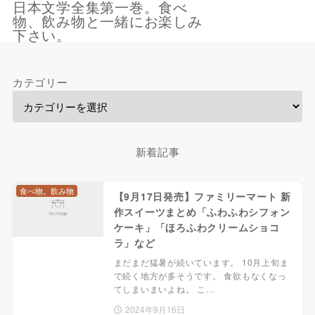
日本文学全集第一巻。食べ
物、飲み物と一緒にお楽しみ
下さい。
カテゴリー
新着記事
食べ物。飲み物
【9月17日発売】ファミリーマート 新
作スイーツまとめ「ふわふわシフォン
ケーキ」「ほろふわクリームショコ
ラ」など
まだまだ猛暑が続いています。 10月上旬ま
で続く地方が多そうです。 食欲もなくなっ
てしまいまいよね。 こ…
2024年9月16日