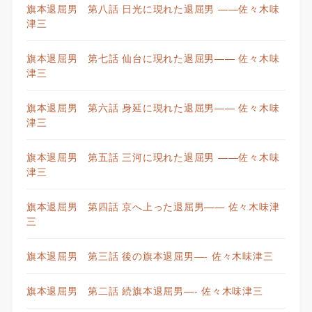
旗本退屈男 第八話 日光に現れた退屈男 ——佐々木味
津三
旗本退屈男 第七話 仙台に現れた退屈男—— 佐々木味
津三
旗本退屈男 第六話 身延に現れた退屈男—— 佐々木味
津三
旗本退屈男 第五話 三河に現れた退屈男 ——佐々木味
津三
旗本退屈男 第四話 京へ上った退屈男—— 佐々木味津
三
旗本退屈男 第三話 後の旗本退屈男—- 佐々木味津三
旗本退屈男 第二話 続旗本退屈男—- 佐々木味津三