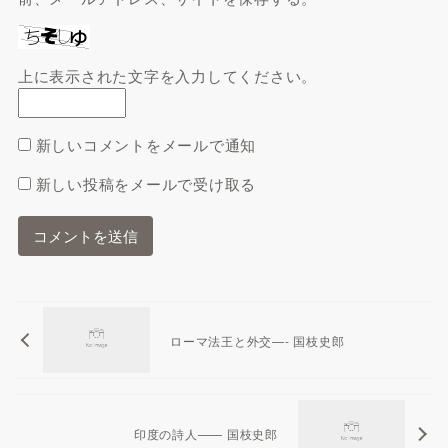
上に表示された文字を入力してください。
新しいコメントをメールで通知
新しい投稿をメールで受け取る
ローマ法王と外交—- 国枝史郎
印度の詩人—— 国枝史郎