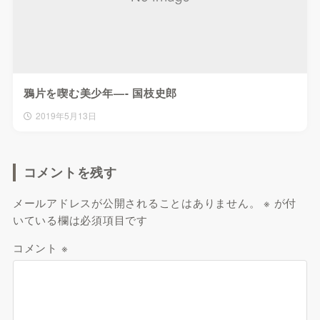
鴉片を喫む美少年—- 国枝史郎
2019年5月13日
コメントを残す
メールアドレスが公開されることはありません。
※
が付
いている欄は必須項目です
コメント
※