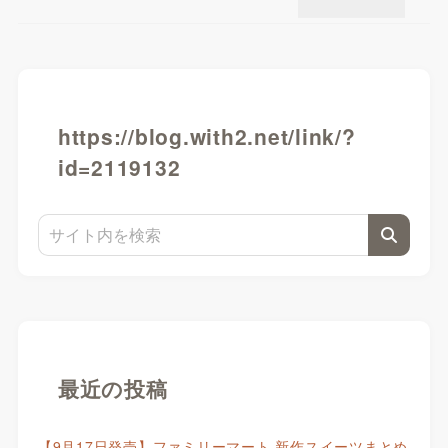
https://blog.with2.net/link/?
id=2119132
最近の投稿
【9月17日発売】ファミリーマート 新作スイーツまとめ