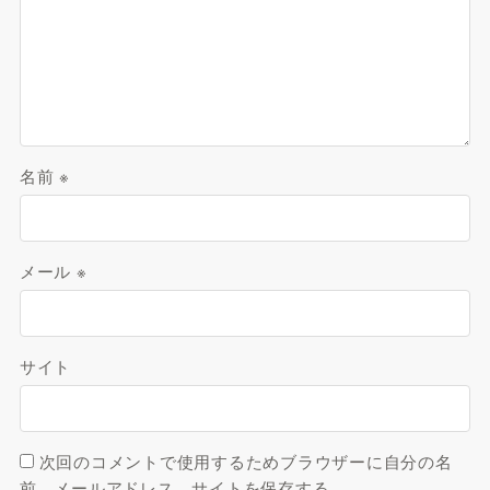
名前
※
メール
※
サイト
次回のコメントで使用するためブラウザーに自分の名
前、メールアドレス、サイトを保存する。