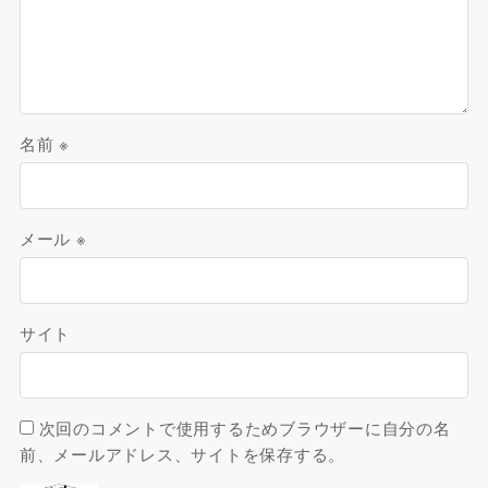
名前
※
メール
※
サイト
次回のコメントで使用するためブラウザーに自分の名
前、メールアドレス、サイトを保存する。