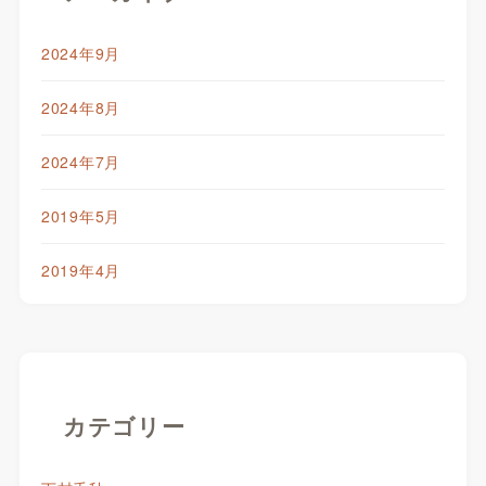
2024年9月
2024年8月
2024年7月
2019年5月
2019年4月
カテゴリー