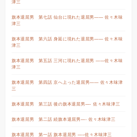
津三
旗本退屈男 第七話 仙台に現れた退屈男—— 佐々木味
津三
旗本退屈男 第六話 身延に現れた退屈男—— 佐々木味
津三
旗本退屈男 第五話 三河に現れた退屈男 ——佐々木味
津三
旗本退屈男 第四話 京へ上った退屈男—— 佐々木味津
三
旗本退屈男 第三話 後の旗本退屈男—- 佐々木味津三
旗本退屈男 第二話 続旗本退屈男—- 佐々木味津三
旗本退屈男 第一話 旗本退屈男 —–佐々木味津三