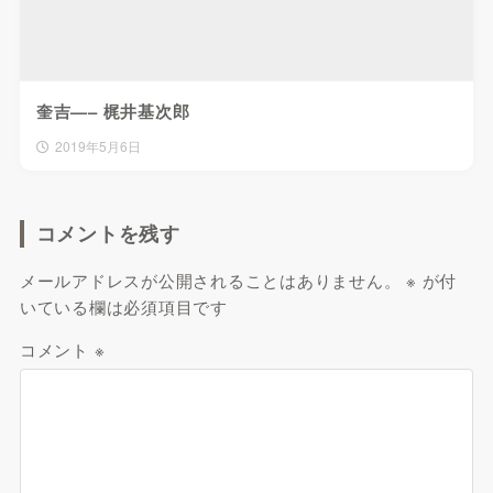
奎吉—– 梶井基次郎
2019年5月6日
コメントを残す
メールアドレスが公開されることはありません。
※
が付
いている欄は必須項目です
コメント
※