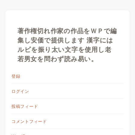
著作権切れ作家の作品をＷＰで編
集し安価で提供します 漢字には
ルビを振り太い文字を使用し老
若男女を問わず読み易い。
登録
ログイン
投稿フィード
コメントフィード