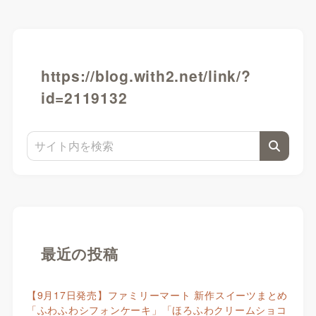
https://blog.with2.net/link/?
id=2119132
最近の投稿
【9月17日発売】ファミリーマート 新作スイーツまとめ
「ふわふわシフォンケーキ」「ほろふわクリームショコ