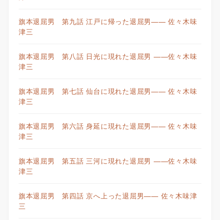
旗本退屈男 第九話 江戸に帰った退屈男—— 佐々木味
津三
旗本退屈男 第八話 日光に現れた退屈男 ——佐々木味
津三
旗本退屈男 第七話 仙台に現れた退屈男—— 佐々木味
津三
旗本退屈男 第六話 身延に現れた退屈男—— 佐々木味
津三
旗本退屈男 第五話 三河に現れた退屈男 ——佐々木味
津三
旗本退屈男 第四話 京へ上った退屈男—— 佐々木味津
三