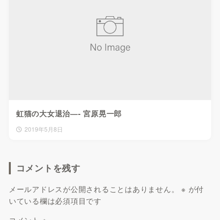
虹猫の大女退治—- 宮原晃一郎
2019年5月8日
コメントを残す
メールアドレスが公開されることはありません。
※
が付
いている欄は必須項目です
コメント
※