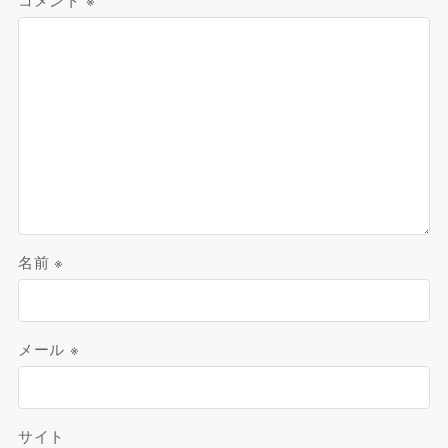
名前
※
メール
※
サイト