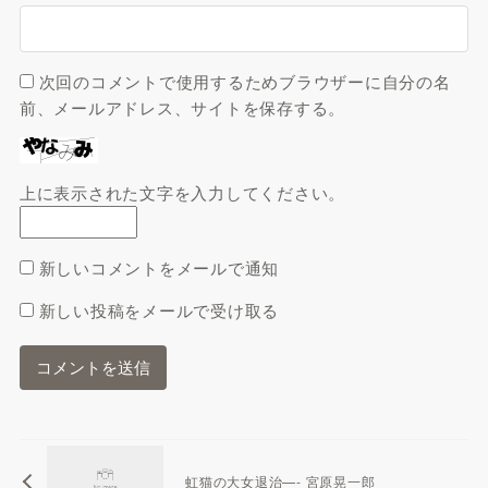
次回のコメントで使用するためブラウザーに自分の名
前、メールアドレス、サイトを保存する。
上に表示された文字を入力してください。
新しいコメントをメールで通知
新しい投稿をメールで受け取る
虹猫の大女退治—- 宮原晃一郎