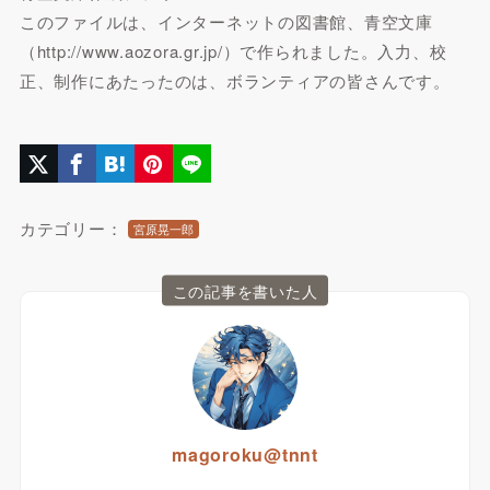
このファイルは、インターネットの図書館、青空文庫
（http://www.aozora.gr.jp/）で作られました。入力、校
正、制作にあたったのは、ボランティアの皆さんです。
カテゴリー：
宮原晃一郎
この記事を書いた人
magoroku@tnnt