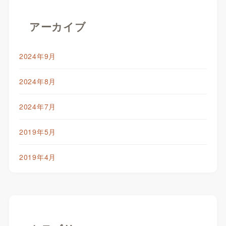
アーカイブ
2024年9月
2024年8月
2024年7月
2019年5月
2019年4月