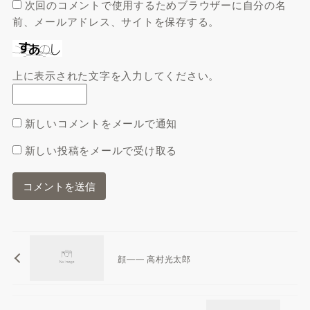
次回のコメントで使用するためブラウザーに自分の名
前、メールアドレス、サイトを保存する。
上に表示された文字を入力してください。
新しいコメントをメールで通知
新しい投稿をメールで受け取る
顔—— 高村光太郎