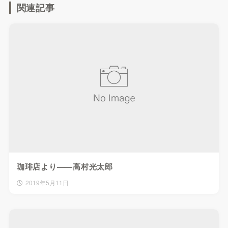
関連記事
珈琲店より——高村光太郎
2019年5月11日