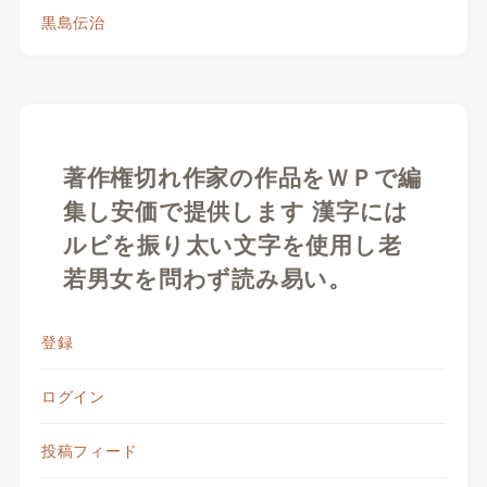
黒島伝治
著作権切れ作家の作品をＷＰで編
集し安価で提供します 漢字には
ルビを振り太い文字を使用し老
若男女を問わず読み易い。
登録
ログイン
投稿フィード