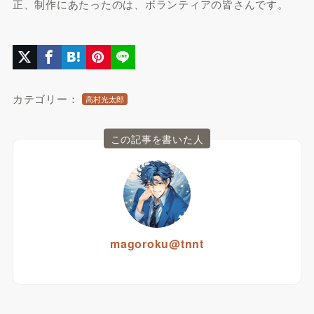
正、制作にあたったのは、ボランティアの皆さんです。
カテゴリー：
高村光太郎
この記事を書いた人
magoroku@tnnt