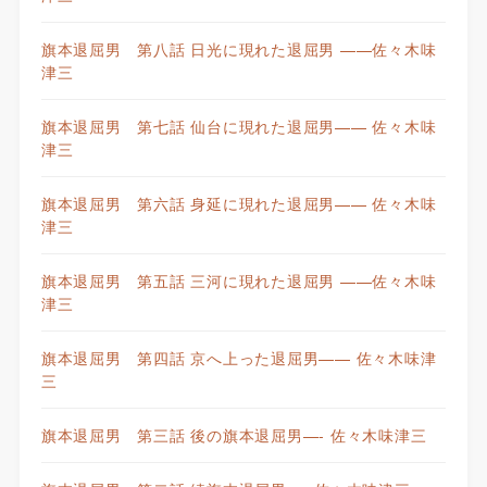
旗本退屈男 第八話 日光に現れた退屈男 ——佐々木味
津三
旗本退屈男 第七話 仙台に現れた退屈男—— 佐々木味
津三
旗本退屈男 第六話 身延に現れた退屈男—— 佐々木味
津三
旗本退屈男 第五話 三河に現れた退屈男 ——佐々木味
津三
旗本退屈男 第四話 京へ上った退屈男—— 佐々木味津
三
旗本退屈男 第三話 後の旗本退屈男—- 佐々木味津三