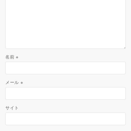
名前
※
メール
※
サイト