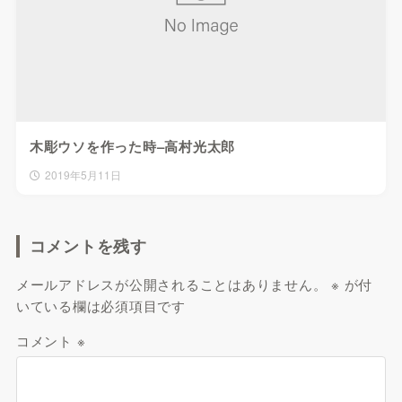
木彫ウソを作った時–高村光太郎
2019年5月11日
コメントを残す
メールアドレスが公開されることはありません。
※
が付
いている欄は必須項目です
コメント
※