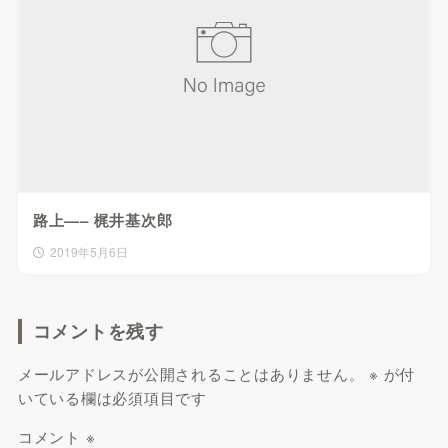
路上—– 梶井基次郎
2019年5月6日
コメントを残す
メールアドレスが公開されることはありません。
※
が付
いている欄は必須項目です
コメント
※