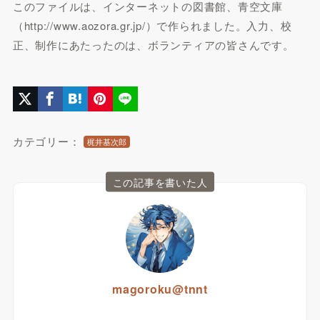
このファイルは、インターネットの図書館、青空文庫
（http://www.aozora.gr.jp/）で作られました。入力、校
正、制作にあたったのは、ボランティアの皆さんです。
カテゴリー：
梶井基次郎
この記事を書いた人
magoroku@tnnt