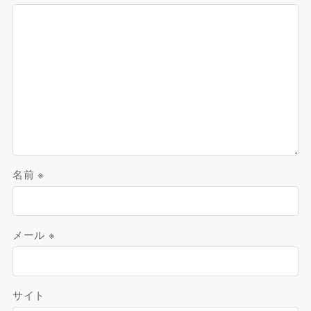
名前
※
メール
※
サイト