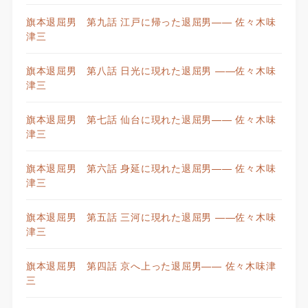
旗本退屈男 第九話 江戸に帰った退屈男—— 佐々木味
津三
旗本退屈男 第八話 日光に現れた退屈男 ——佐々木味
津三
旗本退屈男 第七話 仙台に現れた退屈男—— 佐々木味
津三
旗本退屈男 第六話 身延に現れた退屈男—— 佐々木味
津三
旗本退屈男 第五話 三河に現れた退屈男 ——佐々木味
津三
旗本退屈男 第四話 京へ上った退屈男—— 佐々木味津
三