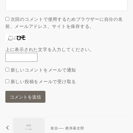
次回のコメントで使用するためブラウザーに自分の名
前、メールアドレス、サイトを保存する。
上に表示された文字を入力してください。
新しいコメントをメールで通知
新しい投稿をメールで受け取る
奎吉—– 梶井基次郎