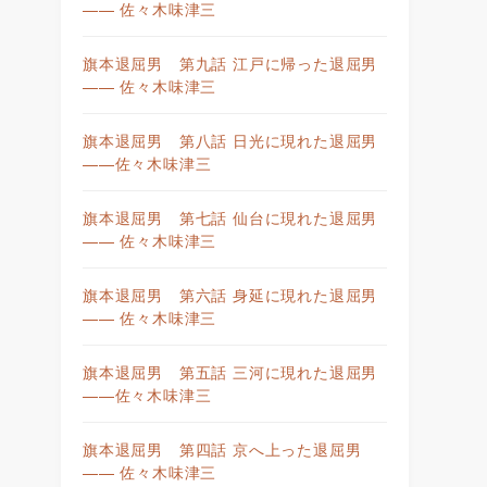
—— 佐々木味津三
旗本退屈男 第九話 江戸に帰った退屈男
—— 佐々木味津三
旗本退屈男 第八話 日光に現れた退屈男
——佐々木味津三
旗本退屈男 第七話 仙台に現れた退屈男
—— 佐々木味津三
旗本退屈男 第六話 身延に現れた退屈男
—— 佐々木味津三
旗本退屈男 第五話 三河に現れた退屈男
——佐々木味津三
旗本退屈男 第四話 京へ上った退屈男
—— 佐々木味津三