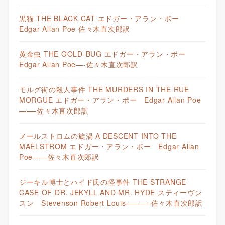
黒猫 THE BLACK CAT エドガー・アラン・ポー
Edgar Allan Poe 佐々木直次郎訳
黄金虫 THE GOLD-BUG エドガー・アラン・ポー
Edgar Allan Poe—-佐々木直次郎訳
モルグ街の殺人事件 THE MURDERS IN THE RUE
MORGUE エドガー・アラン・ポー Edgar Allan Poe
——-佐々木直次郎訳
メールストロムの旋渦 A DESCENT INTO THE
MAELSTROM エドガー・アラン・ポー Edgar Allan
Poe——佐々木直次郎訳
ジーキル博士とハイド氏の怪事件 THE STRANGE
CASE OF DR. JEKYLL AND MR. HYDE スティーヴン
スン Stevenson Robert Louis———-佐々木直次郎訳