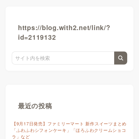
https://blog.with2.net/link/?
id=2119132
最近の投稿
【9月17日発売】ファミリーマート 新作スイーツまとめ
「ふわふわシフォンケーキ」「ほろふわクリームショコ
ラ」など