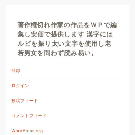
著作権切れ作家の作品をＷＰで編
集し安価で提供します 漢字には
ルビを振り太い文字を使用し老
若男女を問わず読み易い。
登録
ログイン
投稿フィード
コメントフィード
WordPress.org