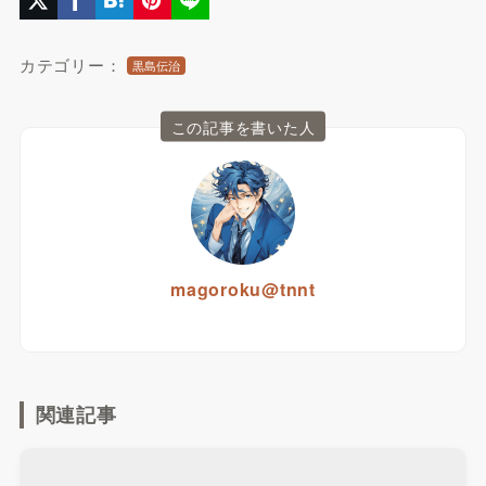
カテゴリー：
黒島伝治
この記事を書いた人
magoroku@tnnt
関連記事