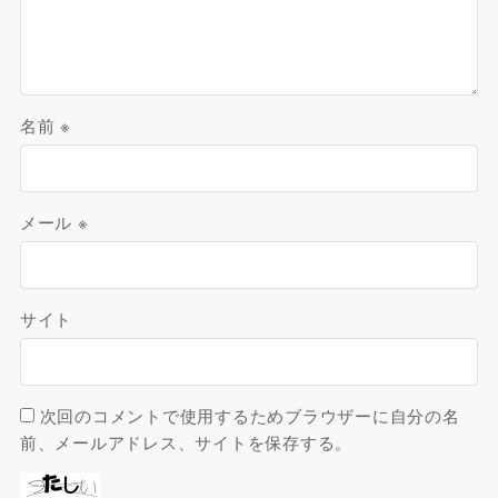
名前
※
メール
※
サイト
次回のコメントで使用するためブラウザーに自分の名
前、メールアドレス、サイトを保存する。