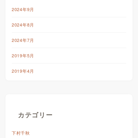
2024年9月
2024年8月
2024年7月
2019年5月
2019年4月
カテゴリー
下村千秋