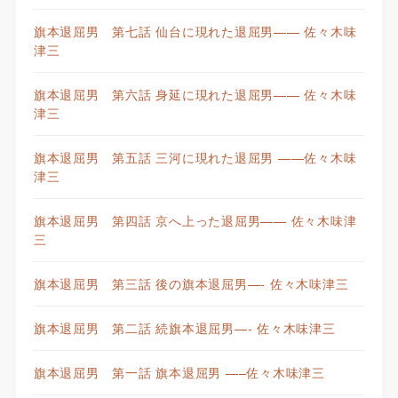
旗本退屈男 第七話 仙台に現れた退屈男—— 佐々木味
津三
旗本退屈男 第六話 身延に現れた退屈男—— 佐々木味
津三
旗本退屈男 第五話 三河に現れた退屈男 ——佐々木味
津三
旗本退屈男 第四話 京へ上った退屈男—— 佐々木味津
三
旗本退屈男 第三話 後の旗本退屈男—- 佐々木味津三
旗本退屈男 第二話 続旗本退屈男—- 佐々木味津三
旗本退屈男 第一話 旗本退屈男 —–佐々木味津三