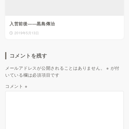
入営前後——黒島傳治
2019年5月13日
コメントを残す
メールアドレスが公開されることはありません。
※
が付
いている欄は必須項目です
コメント
※