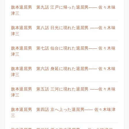
旗本退屈男 第九話 江戸に帰った退屈男—— 佐々木味
津三
旗本退屈男 第八話 日光に現れた退屈男 ——佐々木味
津三
旗本退屈男 第七話 仙台に現れた退屈男—— 佐々木味
津三
旗本退屈男 第六話 身延に現れた退屈男—— 佐々木味
津三
旗本退屈男 第五話 三河に現れた退屈男 ——佐々木味
津三
旗本退屈男 第四話 京へ上った退屈男—— 佐々木味津
三