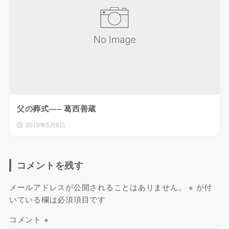
父の葬式—– 葛西善蔵
2019年5月6日
コメントを残す
メールアドレスが公開されることはありません。
※
が付
いている欄は必須項目です
コメント
※