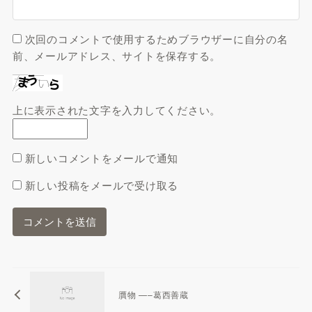
次回のコメントで使用するためブラウザーに自分の名
前、メールアドレス、サイトを保存する。
上に表示された文字を入力してください。
新しいコメントをメールで通知
新しい投稿をメールで受け取る
贋物 —–葛西善蔵