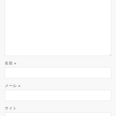
名前
※
メール
※
サイト