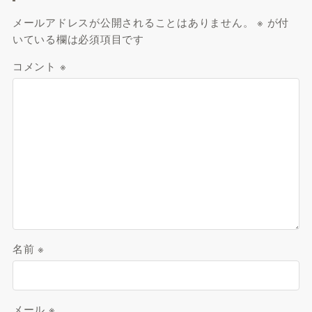
メールアドレスが公開されることはありません。
※
が付
いている欄は必須項目です
コメント
※
名前
※
メール
※