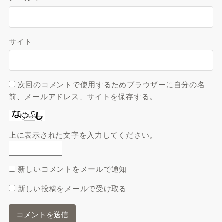
サイト
次回のコメントで使用するためブラウザーに自分の名
前、メールアドレス、サイトを保存する。
上に表示された文字を入力してください。
新しいコメントをメールで通知
新しい投稿をメールで受け取る