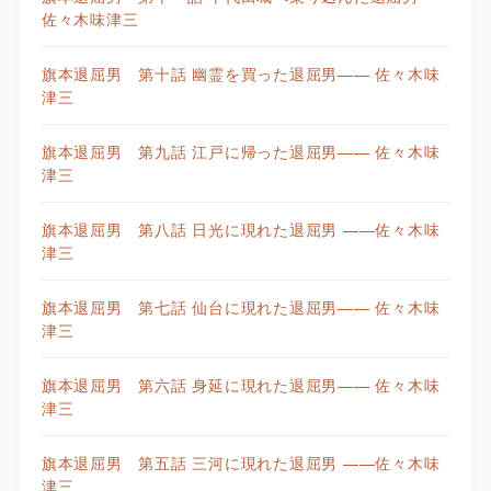
佐々木味津三
旗本退屈男 第十話 幽霊を買った退屈男—— 佐々木味
津三
旗本退屈男 第九話 江戸に帰った退屈男—— 佐々木味
津三
旗本退屈男 第八話 日光に現れた退屈男 ——佐々木味
津三
旗本退屈男 第七話 仙台に現れた退屈男—— 佐々木味
津三
旗本退屈男 第六話 身延に現れた退屈男—— 佐々木味
津三
旗本退屈男 第五話 三河に現れた退屈男 ——佐々木味
津三