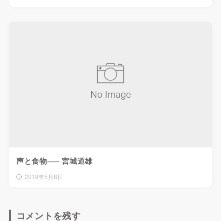
声と食物—– 宮城道雄
2019年5月8日
コメントを残す