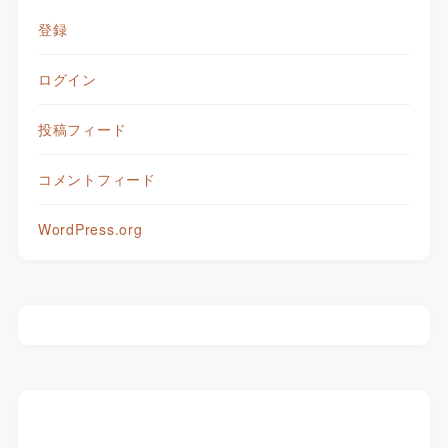
登録
ログイン
投稿フィード
コメントフィード
WordPress.org