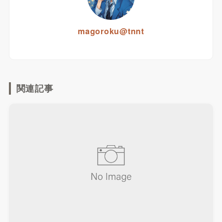
magoroku@tnnt
関連記事