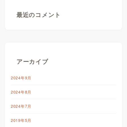
最近のコメント
アーカイブ
2024年9月
2024年8月
2024年7月
2019年5月