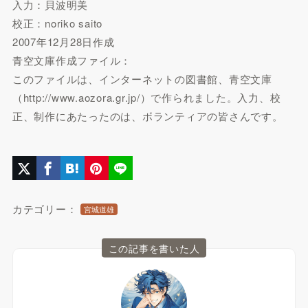
入力：貝波明美
校正：noriko saito
2007年12月28日作成
青空文庫作成ファイル：
このファイルは、インターネットの図書館、青空文庫
（http://www.aozora.gr.jp/）で作られました。入力、校
正、制作にあたったのは、ボランティアの皆さんです。
カテゴリー：
宮城道雄
この記事を書いた人