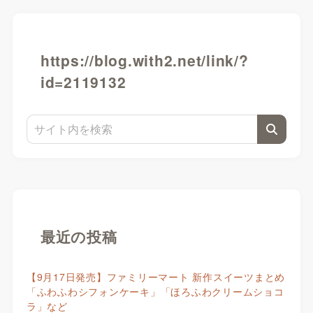
https://blog.with2.net/link/?
id=2119132
最近の投稿
【9月17日発売】ファミリーマート 新作スイーツまとめ
「ふわふわシフォンケーキ」「ほろふわクリームショコ
ラ」など