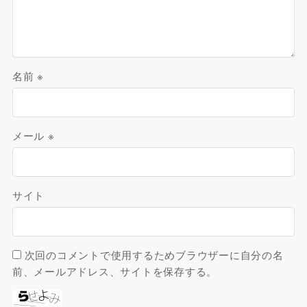
名前
※
メール
※
サイト
次回のコメントで使用するためブラウザーに自分の名
前、メールアドレス、サイトを保存する。