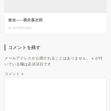
奎吉—– 梶井基次郎
2019年5月6日
コメントを残す
メールアドレスが公開されることはありません。
※
が付
いている欄は必須項目です
コメント
※