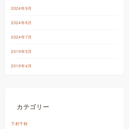
2024年9月
2024年8月
2024年7月
2019年5月
2019年4月
カテゴリー
下村千秋