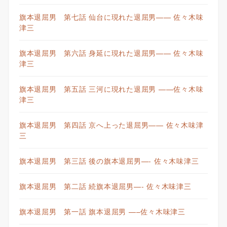
旗本退屈男 第七話 仙台に現れた退屈男—— 佐々木味
津三
旗本退屈男 第六話 身延に現れた退屈男—— 佐々木味
津三
旗本退屈男 第五話 三河に現れた退屈男 ——佐々木味
津三
旗本退屈男 第四話 京へ上った退屈男—— 佐々木味津
三
旗本退屈男 第三話 後の旗本退屈男—- 佐々木味津三
旗本退屈男 第二話 続旗本退屈男—- 佐々木味津三
旗本退屈男 第一話 旗本退屈男 —–佐々木味津三