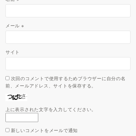
メール
※
サイト
次回のコメントで使用するためブラウザーに自分の名
前、メールアドレス、サイトを保存する。
上に表示された文字を入力してください。
新しいコメントをメールで通知