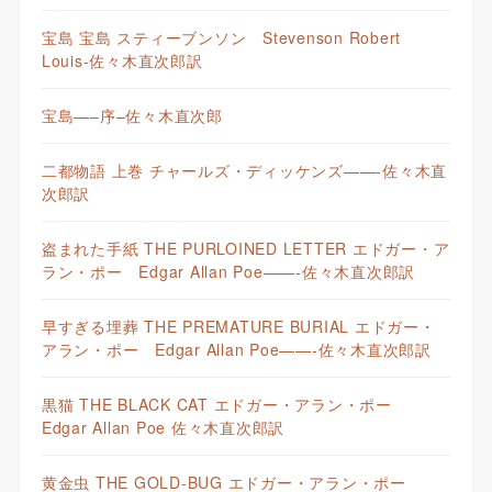
宝島 宝島 スティーブンソン Stevenson Robert
Louis-佐々木直次郎訳
宝島—–序–佐々木直次郎
二都物語 上巻 チャールズ・ディッケンズ——-佐々木直
次郎訳
盗まれた手紙 THE PURLOINED LETTER エドガー・ア
ラン・ポー Edgar Allan Poe——-佐々木直次郎訳
早すぎる埋葬 THE PREMATURE BURIAL エドガー・
アラン・ポー Edgar Allan Poe——-佐々木直次郎訳
黒猫 THE BLACK CAT エドガー・アラン・ポー
Edgar Allan Poe 佐々木直次郎訳
黄金虫 THE GOLD-BUG エドガー・アラン・ポー