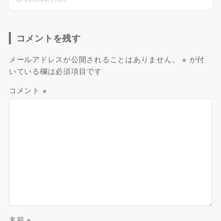
コメントを残す
メールアドレスが公開されることはありません。
※
が付
いている欄は必須項目です
コメント
※
名前
※