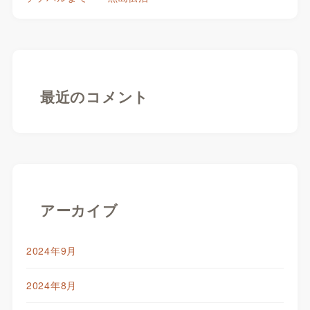
最近のコメント
アーカイブ
2024年9月
2024年8月