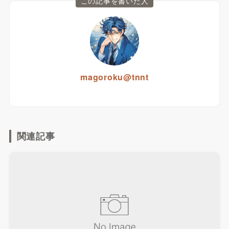
この記事を書いた人
magoroku@tnnt
関連記事