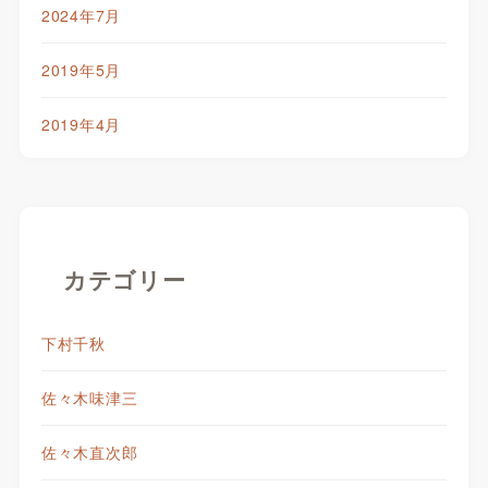
2024年7月
2019年5月
2019年4月
カテゴリー
下村千秋
佐々木味津三
佐々木直次郎