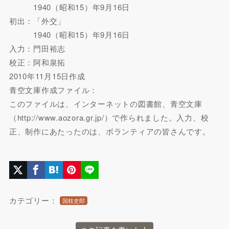
1940（昭和15）年9月16日
初出：「外交」
1940（昭和15）年9月16日
入力：門田裕志
校正：阿和泉拓
2010年11月15日作成
青空文庫作成ファイル：
このファイルは、インターネットの図書館、青空文庫
（http://www.aozora.gr.jp/）で作られました。入力、校
正、制作にあたったのは、ボランティアの皆さんです。
カテゴリー：
国枝史郎