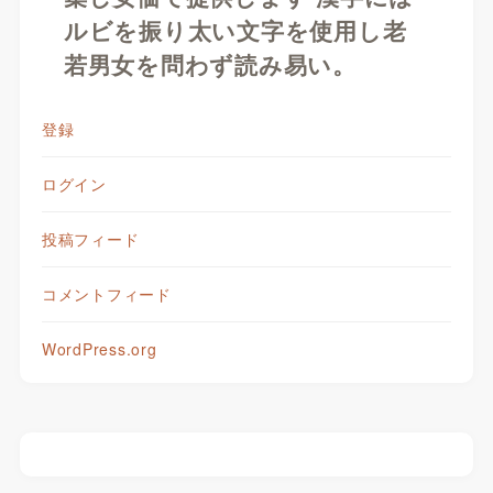
ルビを振り太い文字を使用し老
若男女を問わず読み易い。
登録
ログイン
投稿フィード
コメントフィード
WordPress.org