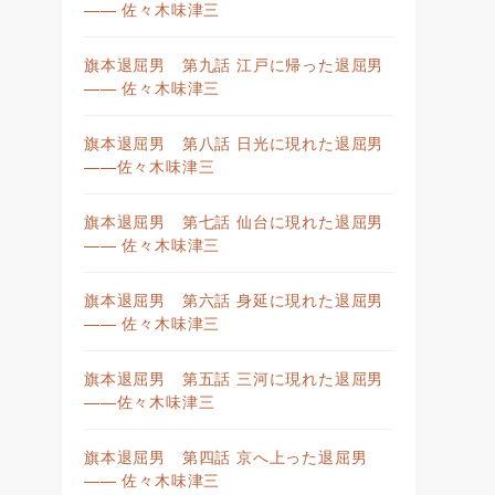
—— 佐々木味津三
旗本退屈男 第九話 江戸に帰った退屈男
—— 佐々木味津三
旗本退屈男 第八話 日光に現れた退屈男
——佐々木味津三
旗本退屈男 第七話 仙台に現れた退屈男
—— 佐々木味津三
旗本退屈男 第六話 身延に現れた退屈男
—— 佐々木味津三
旗本退屈男 第五話 三河に現れた退屈男
——佐々木味津三
旗本退屈男 第四話 京へ上った退屈男
—— 佐々木味津三