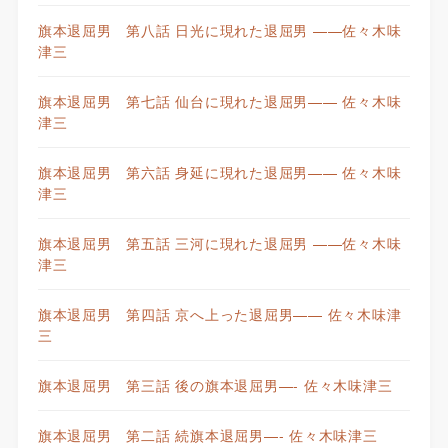
旗本退屈男 第八話 日光に現れた退屈男 ——佐々木味
津三
旗本退屈男 第七話 仙台に現れた退屈男—— 佐々木味
津三
旗本退屈男 第六話 身延に現れた退屈男—— 佐々木味
津三
旗本退屈男 第五話 三河に現れた退屈男 ——佐々木味
津三
旗本退屈男 第四話 京へ上った退屈男—— 佐々木味津
三
旗本退屈男 第三話 後の旗本退屈男—- 佐々木味津三
旗本退屈男 第二話 続旗本退屈男—- 佐々木味津三