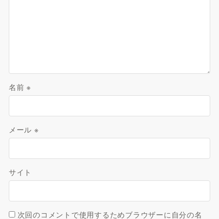
名前
※
メール
※
サイト
次回のコメントで使用するためブラウザーに自分の名