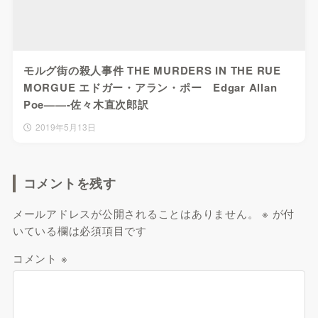
モルグ街の殺人事件 THE MURDERS IN THE RUE
MORGUE エドガー・アラン・ポー Edgar Allan
Poe——-佐々木直次郎訳
2019年5月13日
コメントを残す
メールアドレスが公開されることはありません。
※
が付
いている欄は必須項目です
コメント
※