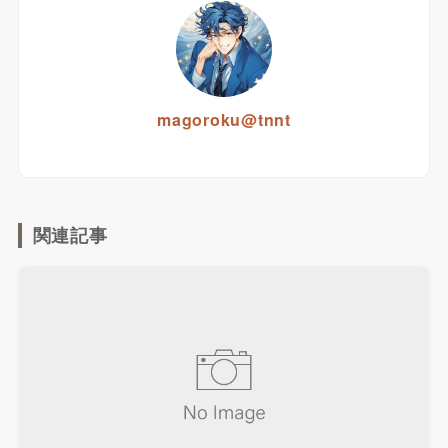
magoroku@tnnt
関連記事