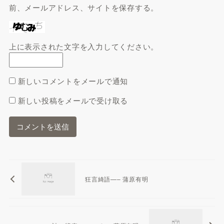
前、メールアドレス、サイトを保存する。
上に表示された文字を入力してください。
新しいコメントをメールで通知
新しい投稿をメールで受け取る
狂言綺語—– 蒲原有明