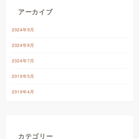
アーカイブ
2024年9月
2024年8月
2024年7月
2019年5月
2019年4月
カテゴリー