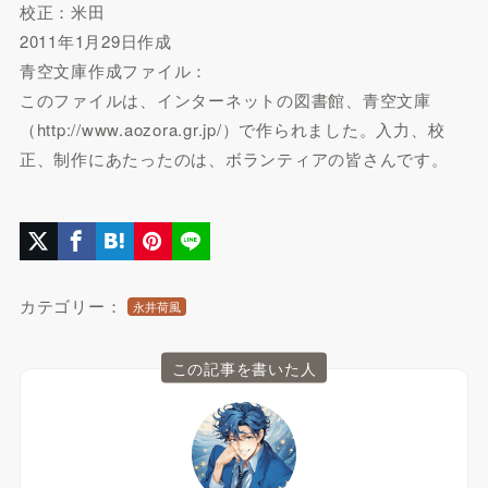
校正：米田
2011年1月29日作成
青空文庫作成ファイル：
このファイルは、インターネットの図書館、青空文庫
（http://www.aozora.gr.jp/）で作られました。入力、校
正、制作にあたったのは、ボランティアの皆さんです。
カテゴリー：
永井荷風
この記事を書いた人