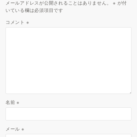
メールアドレスが公開されることはありません。
※
が付
いている欄は必須項目です
コメント
※
名前
※
メール
※