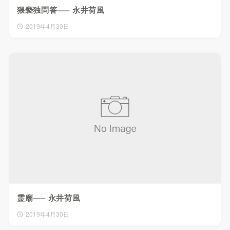
猥褻独問答—– 永井荷風
2019年4月30日
霊廟—– 永井荷風
2019年4月30日