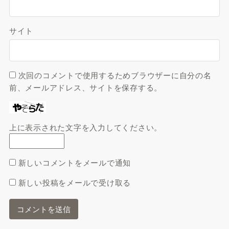
サイト
次回のコメントで使用するためブラウザーに自分の名
前、メールアドレス、サイトを保存する。
上に表示された文字を入力してください。
新しいコメントをメールで通知
新しい投稿をメールで受け取る