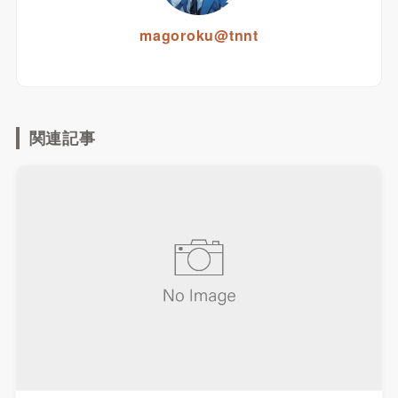
magoroku@tnnt
関連記事