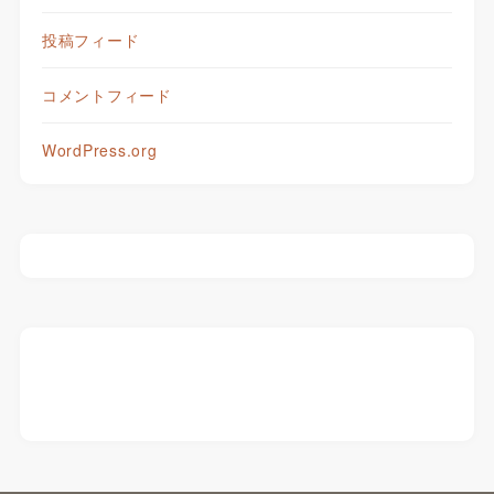
投稿フィード
コメントフィード
WordPress.org