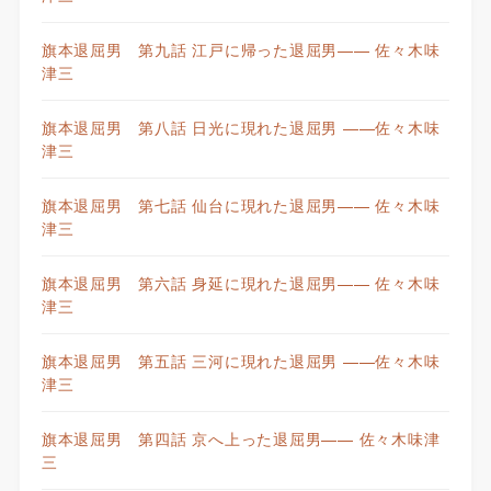
旗本退屈男 第九話 江戸に帰った退屈男—— 佐々木味
津三
旗本退屈男 第八話 日光に現れた退屈男 ——佐々木味
津三
旗本退屈男 第七話 仙台に現れた退屈男—— 佐々木味
津三
旗本退屈男 第六話 身延に現れた退屈男—— 佐々木味
津三
旗本退屈男 第五話 三河に現れた退屈男 ——佐々木味
津三
旗本退屈男 第四話 京へ上った退屈男—— 佐々木味津
三