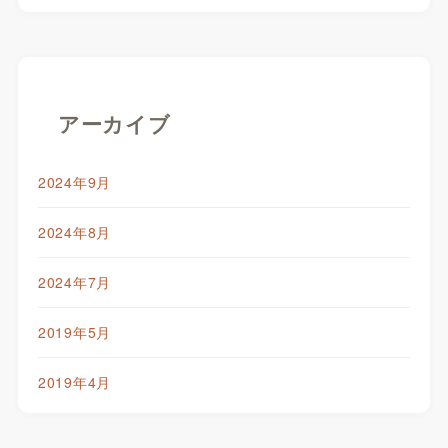
アーカイブ
2024年9月
2024年8月
2024年7月
2019年5月
2019年4月