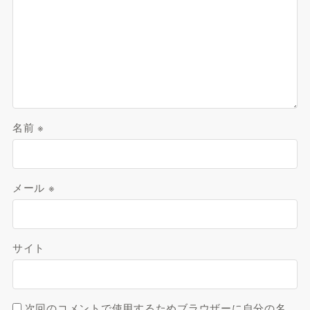
名前
※
メール
※
サイト
次回のコメントで使用するためブラウザーに自分の名