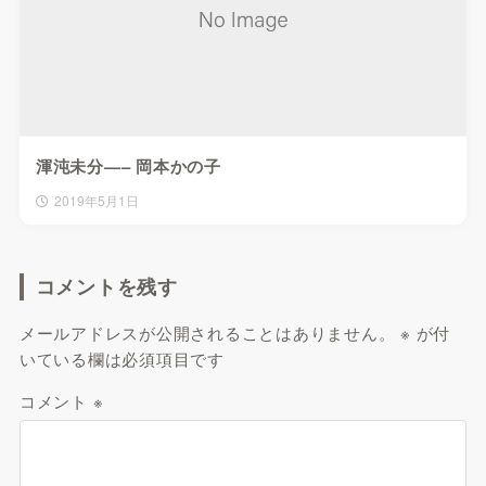
渾沌未分—– 岡本かの子
2019年5月1日
コメントを残す
メールアドレスが公開されることはありません。
※
が付
いている欄は必須項目です
コメント
※