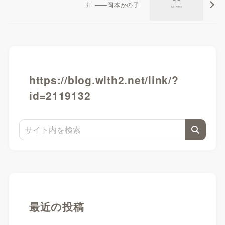
汗 ——岡本かの子
https://blog.with2.net/link/?
id=2119132
最近の投稿