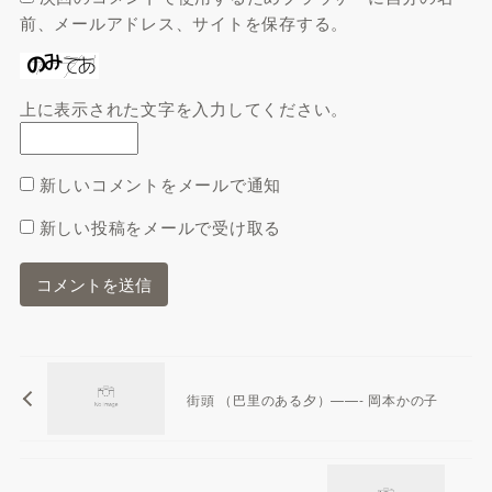
前、メールアドレス、サイトを保存する。
上に表示された文字を入力してください。
新しいコメントをメールで通知
新しい投稿をメールで受け取る
街頭 （巴里のある夕）——- 岡本かの子