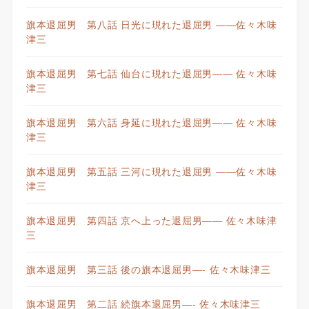
旗本退屈男 第八話 日光に現れた退屈男 ——佐々木味
津三
旗本退屈男 第七話 仙台に現れた退屈男—— 佐々木味
津三
旗本退屈男 第六話 身延に現れた退屈男—— 佐々木味
津三
旗本退屈男 第五話 三河に現れた退屈男 ——佐々木味
津三
旗本退屈男 第四話 京へ上った退屈男—— 佐々木味津
三
旗本退屈男 第三話 後の旗本退屈男—- 佐々木味津三
旗本退屈男 第二話 続旗本退屈男—- 佐々木味津三