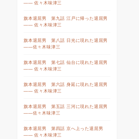
—— 佐々木味津三
旗本退屈男 第九話 江戸に帰った退屈男
—— 佐々木味津三
旗本退屈男 第八話 日光に現れた退屈男
——佐々木味津三
旗本退屈男 第七話 仙台に現れた退屈男
—— 佐々木味津三
旗本退屈男 第六話 身延に現れた退屈男
—— 佐々木味津三
旗本退屈男 第五話 三河に現れた退屈男
——佐々木味津三
旗本退屈男 第四話 京へ上った退屈男
—— 佐々木味津三