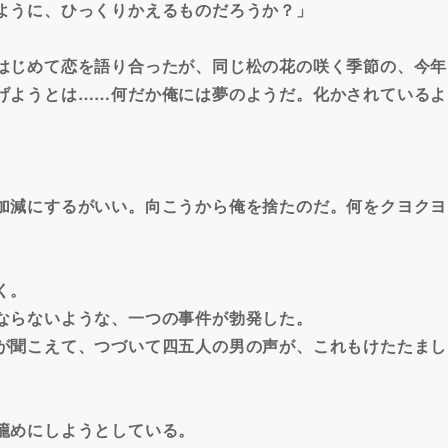
ように、ひっくりかえるものだろうか？」
はじめて恋を語り合ったが、同じ松の花の咲く季節の、今年
げようとは……何だか俺には夢のようだ。化かされているよ
加減にするがいい。向こうから俺を捨たのだ。何をクヨクヨ
く。
ならないような、一つの事件が勃発した。
が聞こえて、つづいて四五人の男の声が、これもけたたまし
籠めにしようとしている。