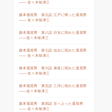
—— 佐々木味津三
旗本退屈男 第九話 江戸に帰った退屈男
—— 佐々木味津三
旗本退屈男 第八話 日光に現れた退屈男
——佐々木味津三
旗本退屈男 第七話 仙台に現れた退屈男
—— 佐々木味津三
旗本退屈男 第六話 身延に現れた退屈男
—— 佐々木味津三
旗本退屈男 第五話 三河に現れた退屈男
——佐々木味津三
旗本退屈男 第四話 京へ上った退屈男
—— 佐々木味津三