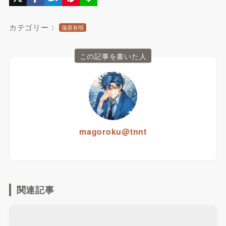
カテゴリー：
蒲原有明
この記事を書いた人
magoroku@tnnt
関連記事