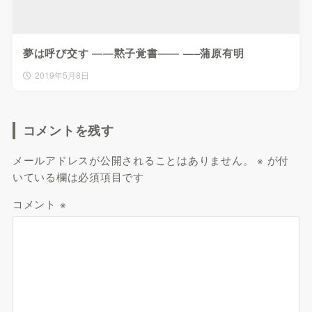
夢は呼び交す ――黙子覚書―― —–蒲原有明
2019年5月8日
コメントを残す
メールアドレスが公開されることはありません。
※
が付
いている欄は必須項目です
コメント
※