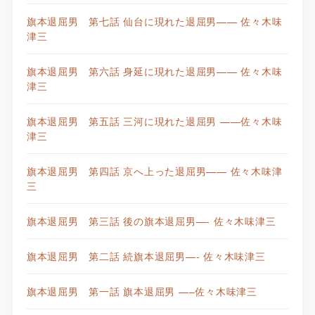
旗本退屈男 第七話 仙台に現れた退屈男—— 佐々木味
津三
旗本退屈男 第六話 身延に現れた退屈男—— 佐々木味
津三
旗本退屈男 第五話 三河に現れた退屈男 ——佐々木味
津三
旗本退屈男 第四話 京へ上った退屈男—— 佐々木味津
三
旗本退屈男 第三話 後の旗本退屈男—- 佐々木味津三
旗本退屈男 第二話 続旗本退屈男—- 佐々木味津三
旗本退屈男 第一話 旗本退屈男 —–佐々木味津三