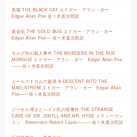
黒猫 THE BLACK CAT エドガー・アラン・ポー
Edgar Allan Poe 佐々木直次郎訳
黄金虫 THE GOLD-BUG エドガー・アラン・ポー
Edgar Allan Poe—-佐々木直次郎訳
モルグ街の殺人事件 THE MURDERS IN THE RUE
MORGUE エドガー・アラン・ポー Edgar Allan Poe
——-佐々木直次郎訳
メールストロムの旋渦 A DESCENT INTO THE
MAELSTROM エドガー・アラン・ポー Edgar Allan
Poe——佐々木直次郎訳
ジーキル博士とハイド氏の怪事件 THE STRANGE
CASE OF DR. JEKYLL AND MR. HYDE スティーヴン
スン Stevenson Robert Louis———-佐々木直次郎訳