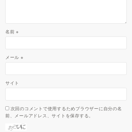
名前
※
メール
※
サイト
次回のコメントで使用するためブラウザーに自分の名
前、メールアドレス、サイトを保存する。