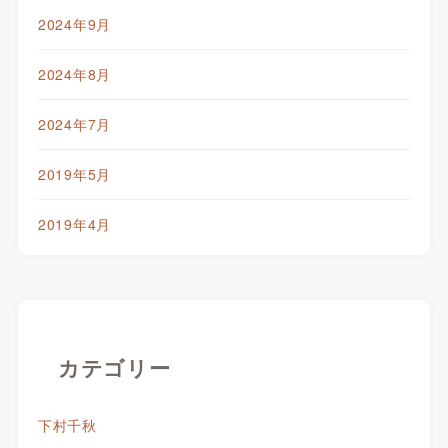
2024年9月
2024年8月
2024年7月
2019年5月
2019年4月
カテゴリー
下村千秋