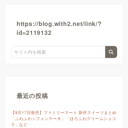
https://blog.with2.net/link/?
id=2119132
最近の投稿
【9月17日発売】ファミリーマート 新作スイーツまとめ
「ふわふわシフォンケーキ」「ほろふわクリームショコ
ラ」など