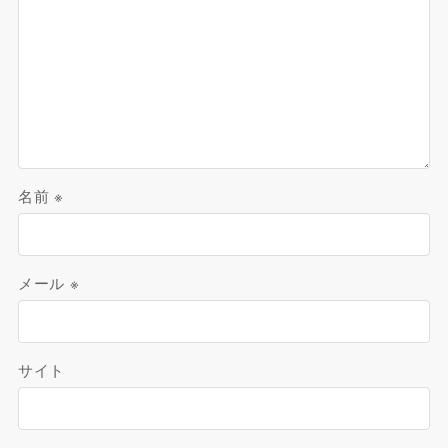
名前
※
メール
※
サイト