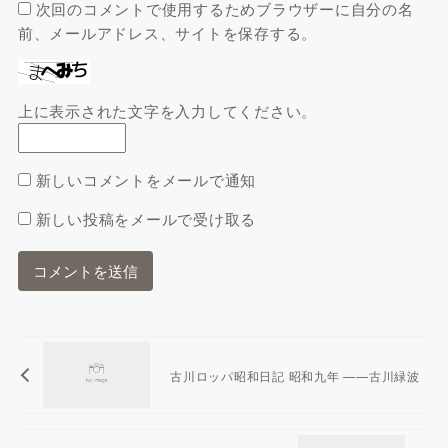
次回のコメントで使用するためブラウザーに自分の名
前、メールアドレス、サイトを保存する。
上に表示された文字を入力してください。
新しいコメントをメールで通知
新しい投稿をメールで受け取る
古川ロッパ昭和日記 昭和九年 ——古川緑波