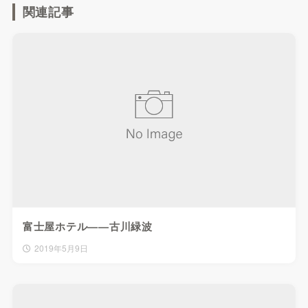
関連記事
富士屋ホテル——古川緑波
2019年5月9日