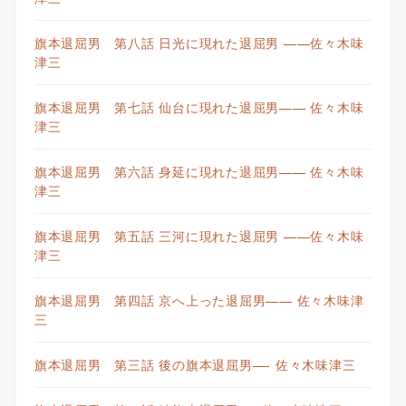
旗本退屈男 第八話 日光に現れた退屈男 ——佐々木味
津三
旗本退屈男 第七話 仙台に現れた退屈男—— 佐々木味
津三
旗本退屈男 第六話 身延に現れた退屈男—— 佐々木味
津三
旗本退屈男 第五話 三河に現れた退屈男 ——佐々木味
津三
旗本退屈男 第四話 京へ上った退屈男—— 佐々木味津
三
旗本退屈男 第三話 後の旗本退屈男—- 佐々木味津三