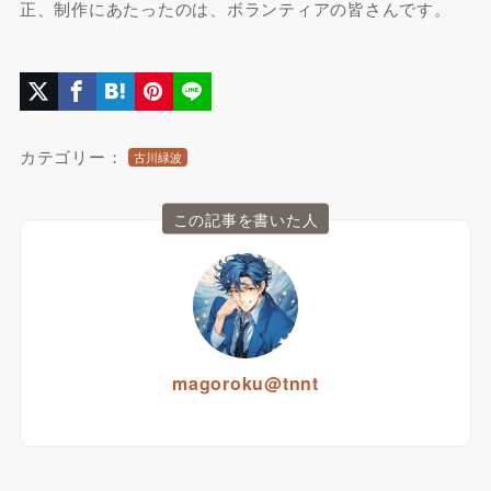
正、制作にあたったのは、ボランティアの皆さんです。
カテゴリー：
古川緑波
この記事を書いた人
magoroku@tnnt