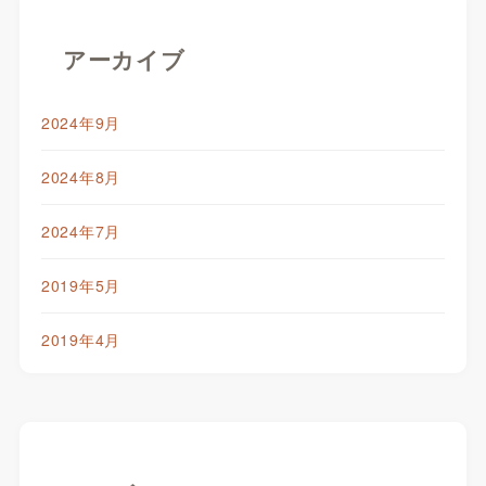
アーカイブ
2024年9月
2024年8月
2024年7月
2019年5月
2019年4月