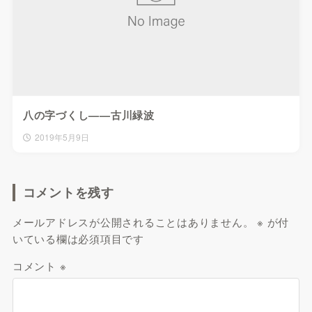
八の字づくし——古川緑波
2019年5月9日
コメントを残す
メールアドレスが公開されることはありません。
※
が付
いている欄は必須項目です
コメント
※