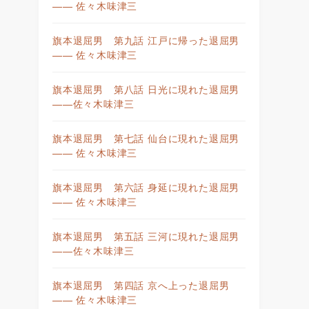
—— 佐々木味津三
旗本退屈男 第九話 江戸に帰った退屈男
—— 佐々木味津三
旗本退屈男 第八話 日光に現れた退屈男
——佐々木味津三
旗本退屈男 第七話 仙台に現れた退屈男
—— 佐々木味津三
旗本退屈男 第六話 身延に現れた退屈男
—— 佐々木味津三
旗本退屈男 第五話 三河に現れた退屈男
——佐々木味津三
旗本退屈男 第四話 京へ上った退屈男
—— 佐々木味津三