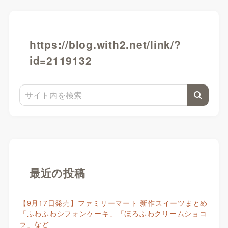
https://blog.with2.net/link/?
id=2119132
最近の投稿
【9月17日発売】ファミリーマート 新作スイーツまとめ
「ふわふわシフォンケーキ」「ほろふわクリームショコ
ラ」など