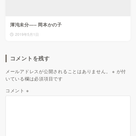
渾沌未分—– 岡本かの子
2019年5月1日
コメントを残す
メールアドレスが公開されることはありません。
※
が付
いている欄は必須項目です
コメント
※