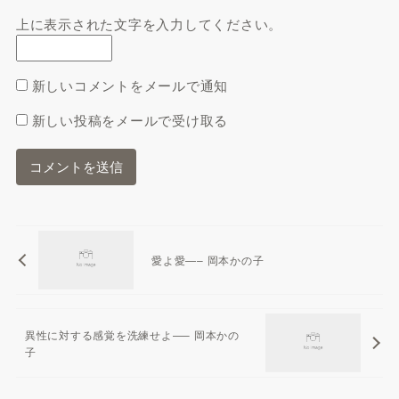
上に表示された文字を入力してください。
新しいコメントをメールで通知
新しい投稿をメールで受け取る
愛よ愛—– 岡本かの子
異性に対する感覚を洗練せよ—– 岡本かの
子