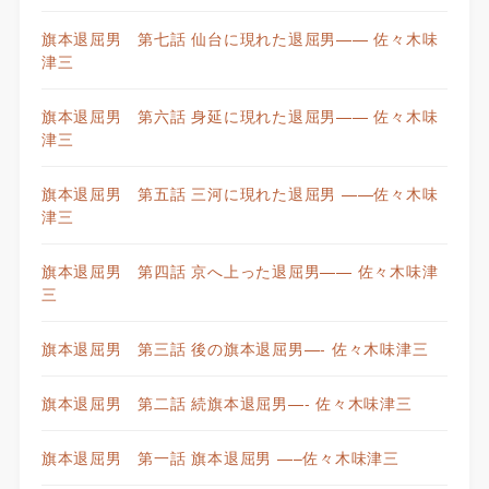
旗本退屈男 第七話 仙台に現れた退屈男—— 佐々木味
津三
旗本退屈男 第六話 身延に現れた退屈男—— 佐々木味
津三
旗本退屈男 第五話 三河に現れた退屈男 ——佐々木味
津三
旗本退屈男 第四話 京へ上った退屈男—— 佐々木味津
三
旗本退屈男 第三話 後の旗本退屈男—- 佐々木味津三
旗本退屈男 第二話 続旗本退屈男—- 佐々木味津三
旗本退屈男 第一話 旗本退屈男 —–佐々木味津三