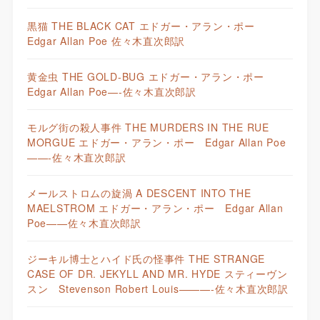
黒猫 THE BLACK CAT エドガー・アラン・ポー
Edgar Allan Poe 佐々木直次郎訳
黄金虫 THE GOLD-BUG エドガー・アラン・ポー
Edgar Allan Poe—-佐々木直次郎訳
モルグ街の殺人事件 THE MURDERS IN THE RUE
MORGUE エドガー・アラン・ポー Edgar Allan Poe
——-佐々木直次郎訳
メールストロムの旋渦 A DESCENT INTO THE
MAELSTROM エドガー・アラン・ポー Edgar Allan
Poe——佐々木直次郎訳
ジーキル博士とハイド氏の怪事件 THE STRANGE
CASE OF DR. JEKYLL AND MR. HYDE スティーヴン
スン Stevenson Robert Louis———-佐々木直次郎訳