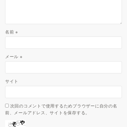
名前
※
メール
※
サイト
次回のコメントで使用するためブラウザーに自分の名
前、メールアドレス、サイトを保存する。