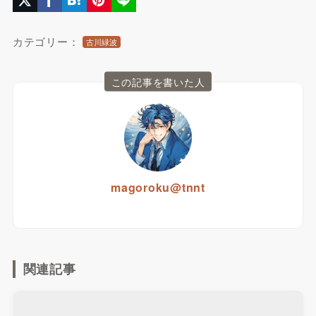
カテゴリー：
古川緑波
この記事を書いた人
magoroku@tnnt
関連記事