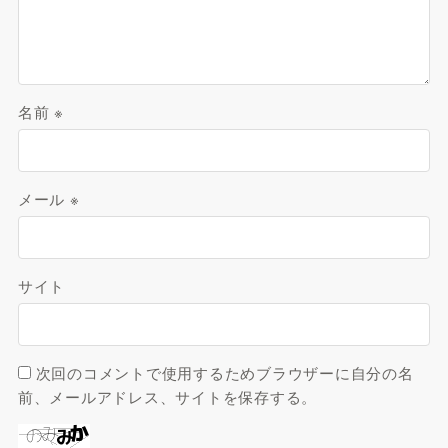
名前
※
メール
※
サイト
次回のコメントで使用するためブラウザーに自分の名
前、メールアドレス、サイトを保存する。