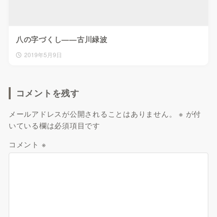
八の字づくし——古川緑波
2019年5月9日
コメントを残す
メールアドレスが公開されることはありません。
※
が付
いている欄は必須項目です
コメント
※