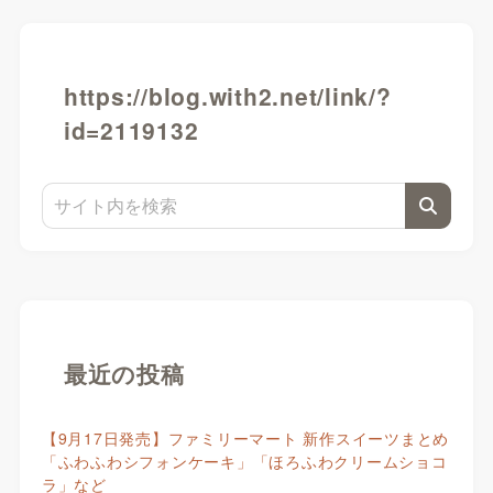
https://blog.with2.net/link/?
id=2119132
最近の投稿
【9月17日発売】ファミリーマート 新作スイーツまとめ
「ふわふわシフォンケーキ」「ほろふわクリームショコ
ラ」など