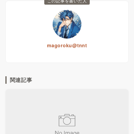
この記事を書いた人
magoroku@tnnt
関連記事