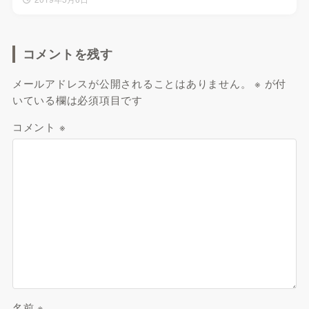
コメントを残す
メールアドレスが公開されることはありません。
※
が付
いている欄は必須項目です
コメント
※
名前
※