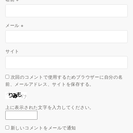
メール
※
サイト
次回のコメントで使用するためブラウザーに自分の名
前、メールアドレス、サイトを保存する。
上に表示された文字を入力してください。
新しいコメントをメールで通知