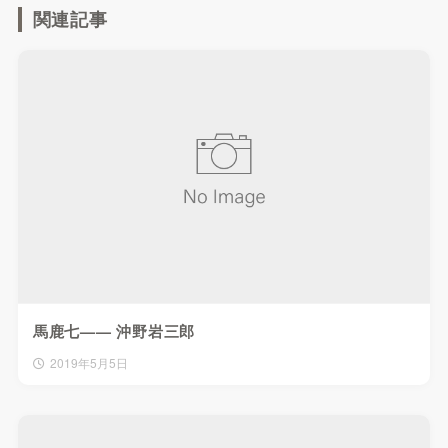
関連記事
馬鹿七—— 沖野岩三郎
2019年5月5日