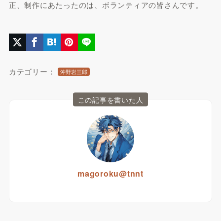
正、制作にあたったのは、ボランティアの皆さんです。
カテゴリー：
沖野岩三郎
この記事を書いた人
magoroku@tnnt