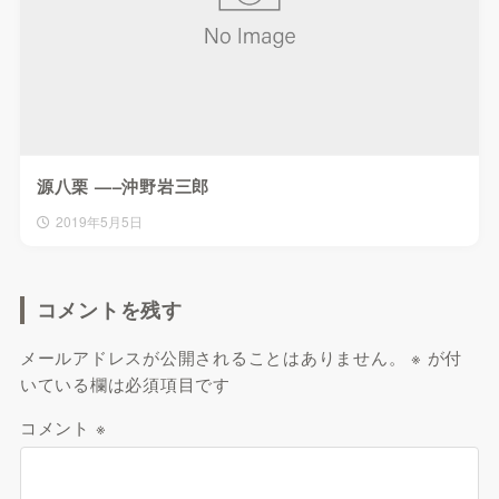
源八栗 —–沖野岩三郎
2019年5月5日
コメントを残す
メールアドレスが公開されることはありません。
※
が付
いている欄は必須項目です
コメント
※