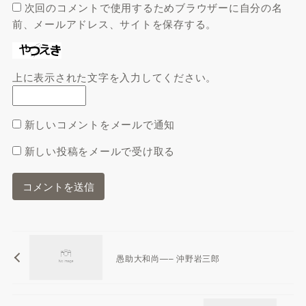
次回のコメントで使用するためブラウザーに自分の名
前、メールアドレス、サイトを保存する。
上に表示された文字を入力してください。
新しいコメントをメールで通知
新しい投稿をメールで受け取る
愚助大和尚—– 沖野岩三郎