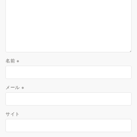
名前
※
メール
※
サイト