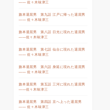
—— 佐々木味津三
旗本退屈男 第九話 江戸に帰った退屈男
—— 佐々木味津三
旗本退屈男 第八話 日光に現れた退屈男
——佐々木味津三
旗本退屈男 第七話 仙台に現れた退屈男
—— 佐々木味津三
旗本退屈男 第六話 身延に現れた退屈男
—— 佐々木味津三
旗本退屈男 第五話 三河に現れた退屈男
——佐々木味津三
旗本退屈男 第四話 京へ上った退屈男
—— 佐々木味津三