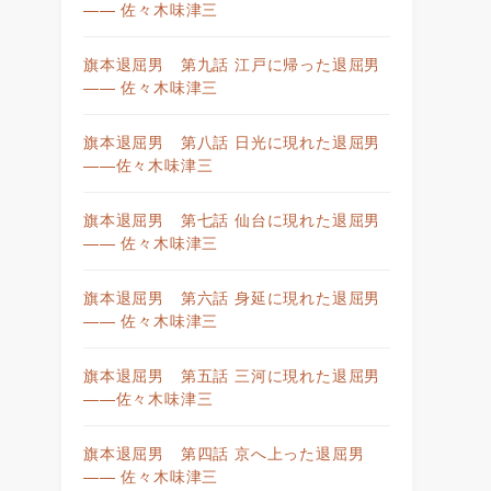
—— 佐々木味津三
旗本退屈男 第九話 江戸に帰った退屈男
—— 佐々木味津三
旗本退屈男 第八話 日光に現れた退屈男
——佐々木味津三
旗本退屈男 第七話 仙台に現れた退屈男
—— 佐々木味津三
旗本退屈男 第六話 身延に現れた退屈男
—— 佐々木味津三
旗本退屈男 第五話 三河に現れた退屈男
——佐々木味津三
旗本退屈男 第四話 京へ上った退屈男
—— 佐々木味津三