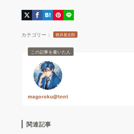
カテゴリー：
梶井基次郎
この記事を書いた人
magoroku@tnnt
関連記事