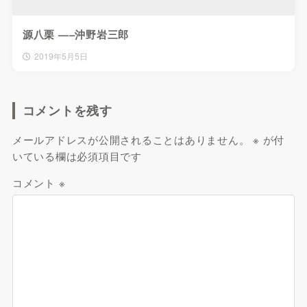
源八栗 —–沖野岩三郎
2019年5月5日
コメントを残す
メールアドレスが公開されることはありません。
※
が付
いている欄は必須項目です
コメント
※