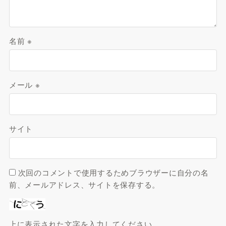
名前
※
メール
※
サイト
次回のコメントで使用するためブラウザーに自分の名
前、メールアドレス、サイトを保存する。
上に表示された文字を入力してください。