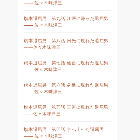
—— 佐々木味津三
旗本退屈男 第九話 江戸に帰った退屈男
—— 佐々木味津三
旗本退屈男 第八話 日光に現れた退屈男
——佐々木味津三
旗本退屈男 第七話 仙台に現れた退屈男
—— 佐々木味津三
旗本退屈男 第六話 身延に現れた退屈男
—— 佐々木味津三
旗本退屈男 第五話 三河に現れた退屈男
——佐々木味津三
旗本退屈男 第四話 京へ上った退屈男
—— 佐々木味津三