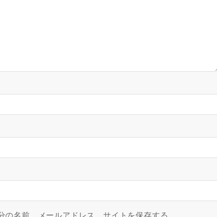
分の名前、メールアドレス、サイトを保存する。