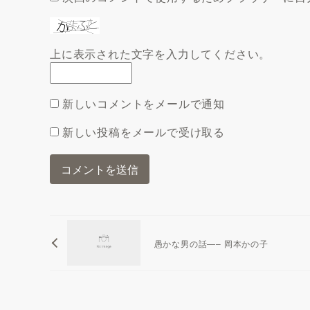
上に表示された文字を入力してください。
新しいコメントをメールで通知
新しい投稿をメールで受け取る
愚かな男の話—– 岡本かの子