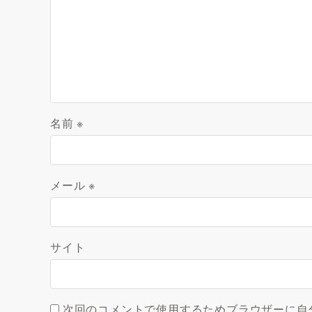
名前
※
メール
※
サイト
次回のコメントで使用するためブラウザーに自