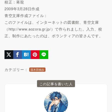
校正：蒋龍
2009年3月28日作成
青空文庫作成ファイル：
このファイルは、インターネットの図書館、青空文庫
（http://www.aozora.gr.jp/）で作られました。入力、校
正、制作にあたったのは、ボランティアの皆さんです。
カテゴリー：
国木田独歩
この記事を書いた人