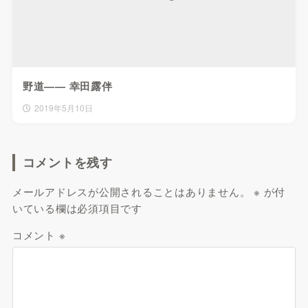
野道—— 幸田露伴
2019年5月10日
コメントを残す
メールアドレスが公開されることはありません。
※
が付
いている欄は必須項目です
コメント
※