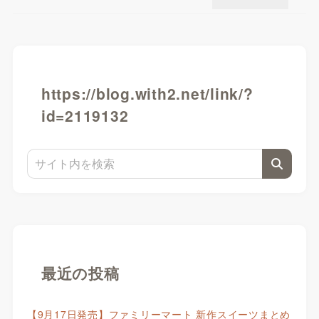
https://blog.with2.net/link/?
id=2119132
最近の投稿
【9月17日発売】ファミリーマート 新作スイーツまとめ