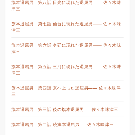
旗本退屈男 第八話 日光に現れた退屈男 ——佐々木味
津三
旗本退屈男 第七話 仙台に現れた退屈男—— 佐々木味
津三
旗本退屈男 第六話 身延に現れた退屈男—— 佐々木味
津三
旗本退屈男 第五話 三河に現れた退屈男 ——佐々木味
津三
旗本退屈男 第四話 京へ上った退屈男—— 佐々木味津
三
旗本退屈男 第三話 後の旗本退屈男—- 佐々木味津三
旗本退屈男 第二話 続旗本退屈男—- 佐々木味津三