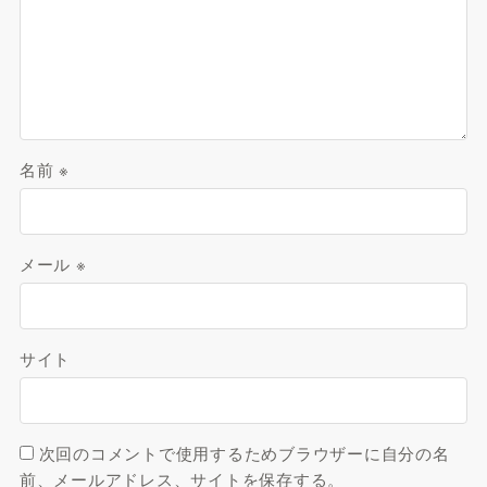
名前
※
メール
※
サイト
次回のコメントで使用するためブラウザーに自分の名
前、メールアドレス、サイトを保存する。