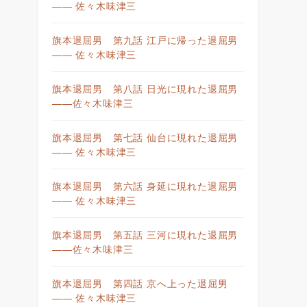
—— 佐々木味津三
旗本退屈男 第九話 江戸に帰った退屈男
—— 佐々木味津三
旗本退屈男 第八話 日光に現れた退屈男
——佐々木味津三
旗本退屈男 第七話 仙台に現れた退屈男
—— 佐々木味津三
旗本退屈男 第六話 身延に現れた退屈男
—— 佐々木味津三
旗本退屈男 第五話 三河に現れた退屈男
——佐々木味津三
旗本退屈男 第四話 京へ上った退屈男
—— 佐々木味津三