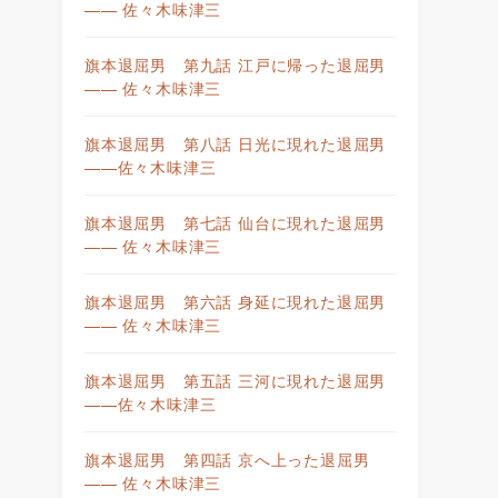
—— 佐々木味津三
旗本退屈男 第九話 江戸に帰った退屈男
—— 佐々木味津三
旗本退屈男 第八話 日光に現れた退屈男
——佐々木味津三
旗本退屈男 第七話 仙台に現れた退屈男
—— 佐々木味津三
旗本退屈男 第六話 身延に現れた退屈男
—— 佐々木味津三
旗本退屈男 第五話 三河に現れた退屈男
——佐々木味津三
旗本退屈男 第四話 京へ上った退屈男
—— 佐々木味津三