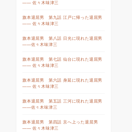
—— 佐々木味津三
旗本退屈男 第九話 江戸に帰った退屈男
—— 佐々木味津三
旗本退屈男 第八話 日光に現れた退屈男
——佐々木味津三
旗本退屈男 第七話 仙台に現れた退屈男
—— 佐々木味津三
旗本退屈男 第六話 身延に現れた退屈男
—— 佐々木味津三
旗本退屈男 第五話 三河に現れた退屈男
——佐々木味津三
旗本退屈男 第四話 京へ上った退屈男
—— 佐々木味津三