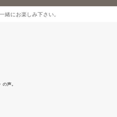
一緒にお楽しみ下さい。
》の声。