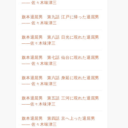
—— 佐々木味津三
旗本退屈男 第九話 江戸に帰った退屈男
—— 佐々木味津三
旗本退屈男 第八話 日光に現れた退屈男
——佐々木味津三
旗本退屈男 第七話 仙台に現れた退屈男
—— 佐々木味津三
旗本退屈男 第六話 身延に現れた退屈男
—— 佐々木味津三
旗本退屈男 第五話 三河に現れた退屈男
——佐々木味津三
旗本退屈男 第四話 京へ上った退屈男
—— 佐々木味津三