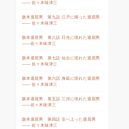
—— 佐々木味津三
旗本退屈男 第九話 江戸に帰った退屈男
—— 佐々木味津三
旗本退屈男 第八話 日光に現れた退屈男
——佐々木味津三
旗本退屈男 第七話 仙台に現れた退屈男
—— 佐々木味津三
旗本退屈男 第六話 身延に現れた退屈男
—— 佐々木味津三
旗本退屈男 第五話 三河に現れた退屈男
——佐々木味津三
旗本退屈男 第四話 京へ上った退屈男
—— 佐々木味津三