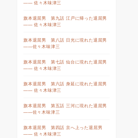
—— 佐々木味津三
旗本退屈男 第九話 江戸に帰った退屈男
—— 佐々木味津三
旗本退屈男 第八話 日光に現れた退屈男
——佐々木味津三
旗本退屈男 第七話 仙台に現れた退屈男
—— 佐々木味津三
旗本退屈男 第六話 身延に現れた退屈男
—— 佐々木味津三
旗本退屈男 第五話 三河に現れた退屈男
——佐々木味津三
旗本退屈男 第四話 京へ上った退屈男
—— 佐々木味津三