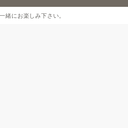
一緒にお楽しみ下さい。