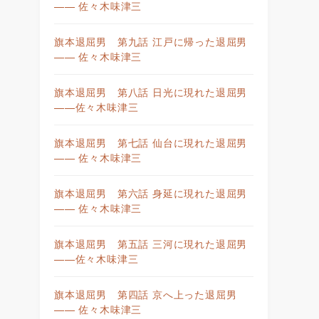
—— 佐々木味津三
旗本退屈男 第九話 江戸に帰った退屈男
—— 佐々木味津三
旗本退屈男 第八話 日光に現れた退屈男
——佐々木味津三
旗本退屈男 第七話 仙台に現れた退屈男
—— 佐々木味津三
旗本退屈男 第六話 身延に現れた退屈男
—— 佐々木味津三
旗本退屈男 第五話 三河に現れた退屈男
——佐々木味津三
旗本退屈男 第四話 京へ上った退屈男
—— 佐々木味津三