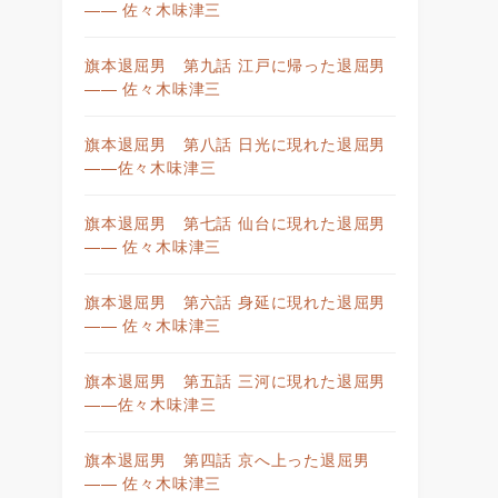
—— 佐々木味津三
旗本退屈男 第九話 江戸に帰った退屈男
—— 佐々木味津三
旗本退屈男 第八話 日光に現れた退屈男
——佐々木味津三
旗本退屈男 第七話 仙台に現れた退屈男
—— 佐々木味津三
旗本退屈男 第六話 身延に現れた退屈男
—— 佐々木味津三
旗本退屈男 第五話 三河に現れた退屈男
——佐々木味津三
旗本退屈男 第四話 京へ上った退屈男
—— 佐々木味津三