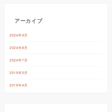
アーカイブ
2024年9月
2024年8月
2024年7月
2019年5月
2019年4月