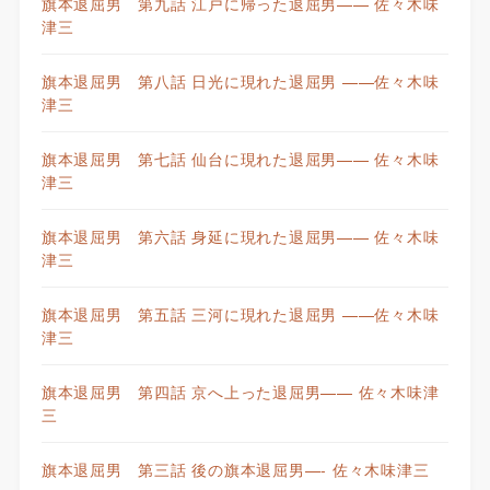
旗本退屈男 第九話 江戸に帰った退屈男—— 佐々木味
津三
旗本退屈男 第八話 日光に現れた退屈男 ——佐々木味
津三
旗本退屈男 第七話 仙台に現れた退屈男—— 佐々木味
津三
旗本退屈男 第六話 身延に現れた退屈男—— 佐々木味
津三
旗本退屈男 第五話 三河に現れた退屈男 ——佐々木味
津三
旗本退屈男 第四話 京へ上った退屈男—— 佐々木味津
三
旗本退屈男 第三話 後の旗本退屈男—- 佐々木味津三